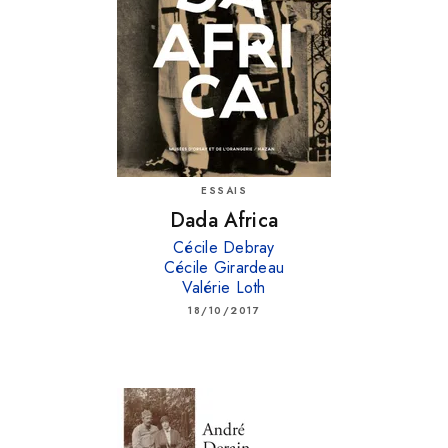
ESSAIS
Dada Africa
Cécile Debray
Cécile Girardeau
Valérie Loth
18/10/2017