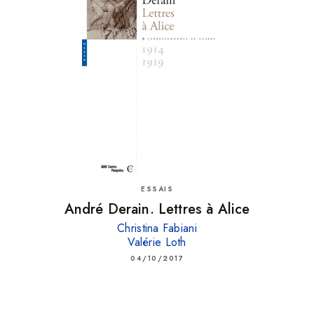
ESSAIS
André Derain. Lettres à Alice
Christina Fabiani
Valérie Loth
04/10/2017