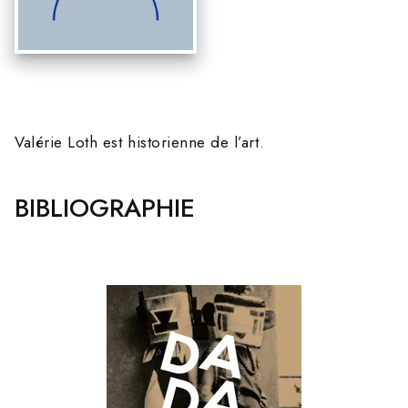
Valérie Loth est historienne de l’art.
BIBLIOGRAPHIE