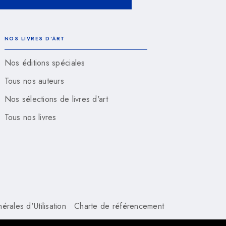
NOS LIVRES D'ART
Nos éditions spéciales
Tous nos auteurs
Nos sélections de livres d'art
Tous nos livres
rales d'Utilisation
Charte de référencement