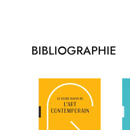
BIBLIOGRAPHIE