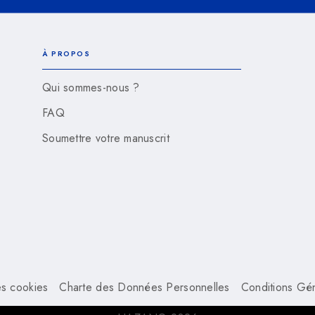
À PROPOS
Qui sommes-nous ?
FAQ
Soumettre votre manuscrit
s cookies
Charte des Données Personnelles
Conditions Géné