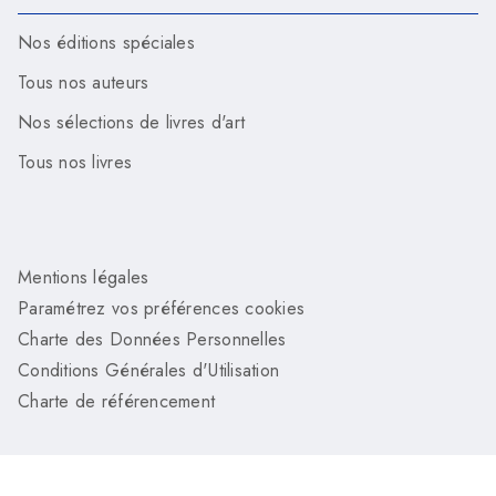
Nos éditions spéciales
Tous nos auteurs
Nos sélections de livres d'art
Tous nos livres
Mentions légales
Paramétrez vos préférences cookies
Charte des Données Personnelles
Conditions Générales d'Utilisation
Charte de référencement