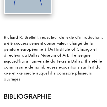
Richard R. Brettell, rédacteur du texte d’introduction,
a été successivement conservateur chargé de la
peinture européenne à l’Art Institute of Chicago et
directeur du Dallas Museum of Art. Il enseigne
aujourd’hui à l’université du Texas à Dallas. Il a été le
commissaire de nombreuses expositions sur l’art du
xixe et xxe siècle auquel il a consacré plusieurs
ouvrages
BIBLIOGRAPHIE