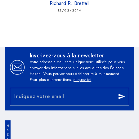
Richard R. Brettell
12/02/2014
Inscrivez-vous à la newsletter
Votre adresse e-mail sera uniquement utilisée pour vous
envoyer des informations sur les actualités des Éditions
Hazan. Vous pouvez vous désinscrire à tout moment.
Pour plus d’informations,
cliquez ici
.
Indiquez votre email
send