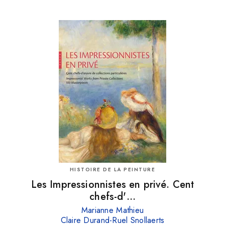
HISTOIRE DE LA PEINTURE
Les Impressionnistes en privé. Cent
chefs-d'…
Marianne Mathieu
Claire Durand-Ruel Snollaerts