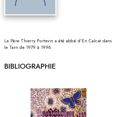
Le Père Thierry Portevin a été abbé d’En Calcat dans
le Tarn de 1979 à 1996.
BIBLIOGRAPHIE