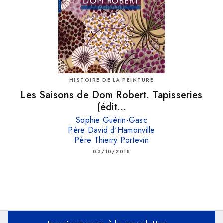
HISTOIRE DE LA PEINTURE
Les Saisons de Dom Robert. Tapisseries
(édit…
Sophie Guérin-Gasc
Père David d'Hamonville
Père Thierry Portevin
03/10/2018