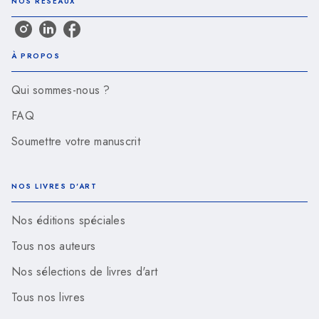
NOS RÉSEAUX
À PROPOS
Qui sommes-nous ?
FAQ
Soumettre votre manuscrit
NOS LIVRES D'ART
Nos éditions spéciales
Tous nos auteurs
Nos sélections de livres d'art
Tous nos livres