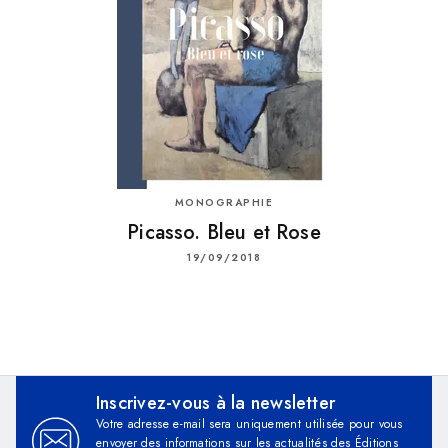
MONOGRAPHIE
Picasso. Bleu et Rose
19/09/2018
Inscrivez-vous à la newsletter
Votre adresse e-mail sera uniquement utilisée pour vous
envoyer des informations sur les actualités des Éditions