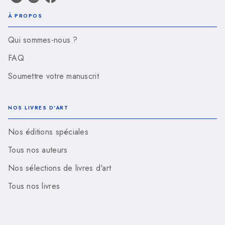
À PROPOS
Qui sommes-nous ?
FAQ
Soumettre votre manuscrit
NOS LIVRES D'ART
Nos éditions spéciales
Tous nos auteurs
Nos sélections de livres d'art
Tous nos livres