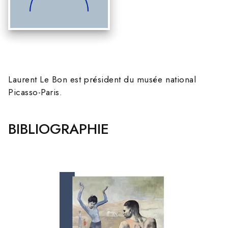
Laurent Le Bon est président du musée national
Picasso-Paris.
BIBLIOGRAPHIE