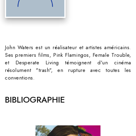
John Waters est un réalisateur et artistes américains.
Ses premiers films, Pink Flamingos, Female Trouble,
et Desperate Living témoignent d'un cinéma
résolument "trash", en rupture avec toutes les
conventions.
BIBLIOGRAPHIE