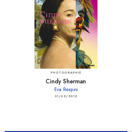
PHOTOGRAPHIE
Cindy Sherman
Eva Respini
01/02/2012