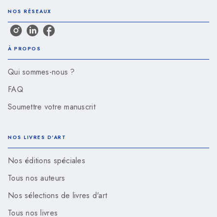
NOS RÉSEAUX
À PROPOS
Qui sommes-nous ?
FAQ
Soumettre votre manuscrit
NOS LIVRES D'ART
Nos éditions spéciales
Tous nos auteurs
Nos sélections de livres d'art
Tous nos livres