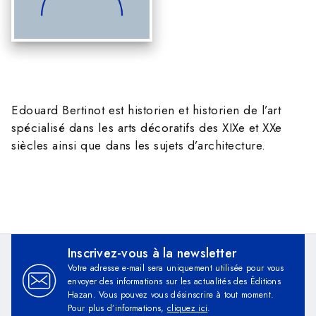
Edouard Bertinot est historien et historien de l’art
spécialisé dans les arts décoratifs des XIXe et XXe
siècles ainsi que dans les sujets d’architecture.
Inscrivez-vous à la newsletter
Votre adresse e-mail sera uniquement utilisée pour vous
envoyer des informations sur les actualités des Éditions
Hazan. Vous pouvez vous désinscrire à tout moment.
Pour plus d’informations,
cliquez ici
.