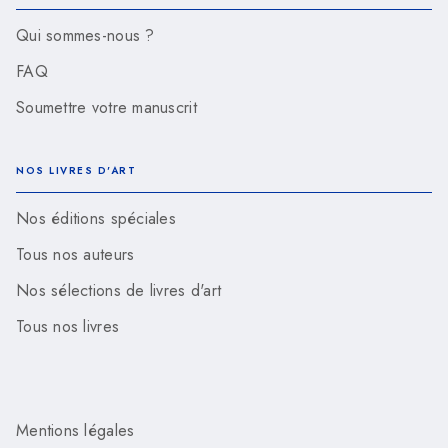
Qui sommes-nous ?
FAQ
Soumettre votre manuscrit
NOS LIVRES D'ART
Nos éditions spéciales
Tous nos auteurs
Nos sélections de livres d'art
Tous nos livres
Mentions légales