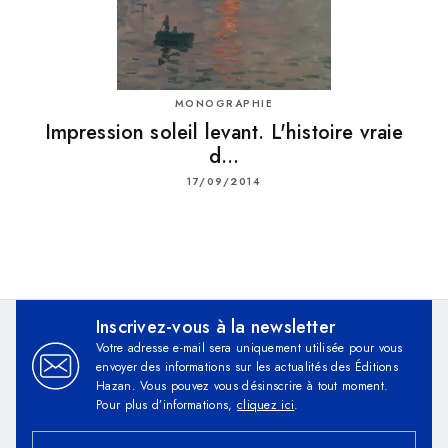
MONOGRAPHIE
Impression soleil levant. L'histoire vraie
d…
17/09/2014
Inscrivez-vous à la newsletter
Votre adresse e-mail sera uniquement utilisée pour vous
envoyer des informations sur les actualités des Éditions
Hazan. Vous pouvez vous désinscrire à tout moment.
Pour plus d’informations,
cliquez ici
.