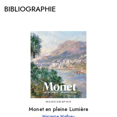
BIBLIOGRAPHIE
MONOGRAPHIE
Monet en pleine Lumière
Marianne Mathieu