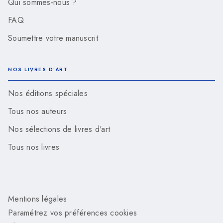
Qui sommes-nous ?
FAQ
Soumettre votre manuscrit
NOS LIVRES D'ART
Nos éditions spéciales
Tous nos auteurs
Nos sélections de livres d'art
Tous nos livres
Mentions légales
Paramétrez vos préférences cookies