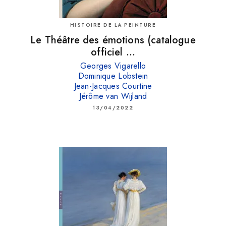
HISTOIRE DE LA PEINTURE
Le Théâtre des émotions (catalogue
officiel …
Georges Vigarello
Dominique Lobstein
Jean-Jacques Courtine
Jérôme van Wijland
13/04/2022