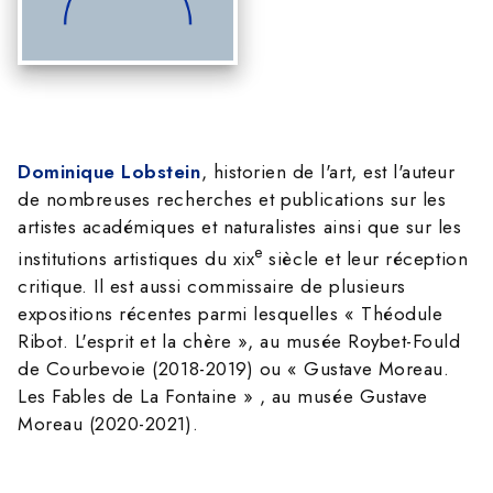
Dominique Lobstein
, historien de l'art, est l'auteur
de nombreuses recherches et publications sur les
artistes académiques et naturalistes ainsi que sur les
e
institutions artistiques du xix
siècle et leur réception
critique. Il est aussi commissaire de plusieurs
expositions récentes parmi lesquelles « Théodule
Ribot. L'esprit et la chère », au musée Roybet-Fould
de Courbevoie (2018-2019) ou « Gustave Moreau.
Les Fables de La Fontaine » , au musée Gustave
Moreau (2020-2021).