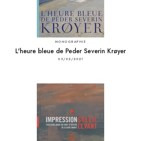
MONOGRAPHIE
L'heure bleue de Peder Severin Krøyer
03/02/2021