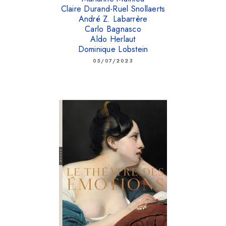
Claire Durand-Ruel Snollaerts
André Z. Labarrère
Carlo Bagnasco
Aldo Herlaut
Dominique Lobstein
05/07/2023