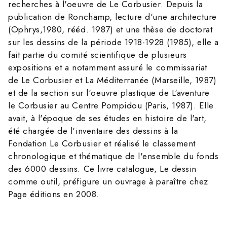
recherches à l'oeuvre de Le Corbusier. Depuis la
publication de Ronchamp, lecture d'une architecture
(Ophrys,1980, rééd. 1987) et une thèse de doctorat
sur les dessins de la période 1918-1928 (1985), elle a
fait partie du comité scientifique de plusieurs
expositions et a notamment assuré le commissariat
de Le Corbusier et La Méditerranée (Marseille, 1987)
et de la section sur l'oeuvre plastique de L'aventure
le Corbusier au Centre Pompidou (Paris, 1987). Elle
avait, à l'époque de ses études en histoire de l'art,
été chargée de l'inventaire des dessins à la
Fondation Le Corbusier et réalisé le classement
chronologique et thématique de l'ensemble du fonds
des 6000 dessins. Ce livre catalogue, Le dessin
comme outil, préfigure un ouvrage à paraître chez
Page éditions en 2008.