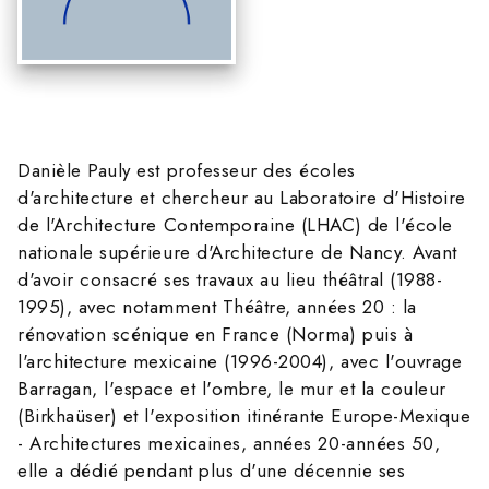
Danièle Pauly est professeur des écoles
d'architecture et chercheur au Laboratoire d'Histoire
de l'Architecture Contemporaine (LHAC) de l'école
nationale supérieure d'Architecture de Nancy. Avant
d'avoir consacré ses travaux au lieu théâtral (1988-
1995), avec notamment Théâtre, années 20 : la
rénovation scénique en France (Norma) puis à
l'architecture mexicaine (1996-2004), avec l'ouvrage
Barragan, l'espace et l'ombre, le mur et la couleur
(Birkhaüser) et l'exposition itinérante Europe-Mexique
- Architectures mexicaines, années 20-années 50,
elle a dédié pendant plus d'une décennie ses