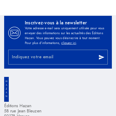
Inscrivez-vous à la newsletter
Votre adresse e-mail sera uniquement utilisée pour vous
envoyer des informations sur les actualités des Éditions
Hazan. Vous pouvez vous désinscrire à tout moment.
Pour plus d’informations,
cliquez ici
.
Indiquez votre email
send
Éditions Hazan
58 rue Jean Bleuzen