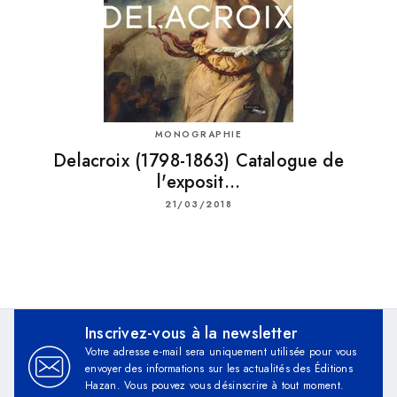
MONOGRAPHIE
Delacroix (1798-1863) Catalogue de
l'exposit…
21/03/2018
Inscrivez-vous à la newsletter
Votre adresse e-mail sera uniquement utilisée pour vous
envoyer des informations sur les actualités des Éditions
Hazan. Vous pouvez vous désinscrire à tout moment.