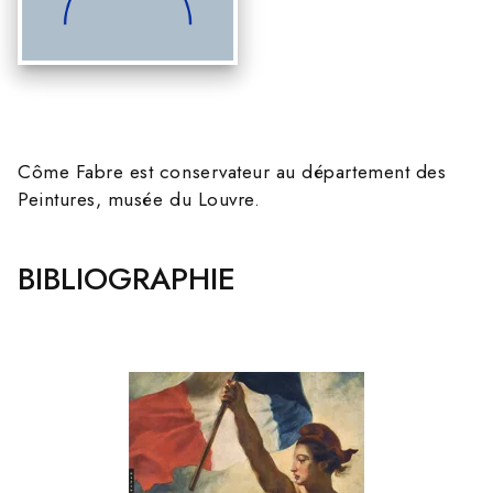
Côme Fabre est conservateur au département des
Peintures, musée du Louvre.
BIBLIOGRAPHIE