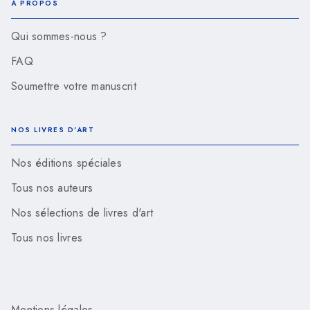
À PROPOS
Qui sommes-nous ?
FAQ
Soumettre votre manuscrit
NOS LIVRES D'ART
Nos éditions spéciales
Tous nos auteurs
Nos sélections de livres d'art
Tous nos livres
Mentions légales