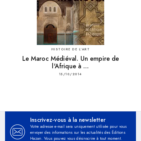
HISTOIRE DE L'ART
Le Maroc Médiéval. Un empire de
l'Afrique à …
15/10/2014
Inscrivez-vous à la newsletter
Votre adresse e-mail sera uniquement utilisée pour vous
envoyer des informations sur les actualités des Éditions
Hazan. Vous pouvez vous désinscrire à tout moment.