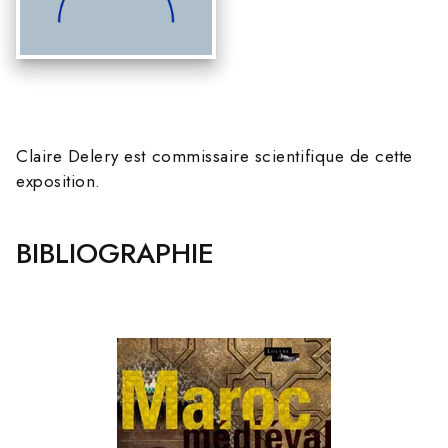
Claire Delery est commissaire scientifique de cette
exposition.
BIBLIOGRAPHIE