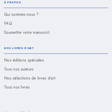
À PROPOS
Qui sommes-nous ?
FAQ
Soumettre votre manuscrit
NOS LIVRES D'ART
Nos éditions spéciales
Tous nos auteurs
Nos sélections de livres d'art
Tous nos livres