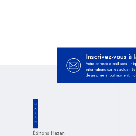
Inscrivez-vous à 
Votre adresse e-mail sera uni
informations sur les actualit
désinscrire à tout moment. Po
Éditions Hazan