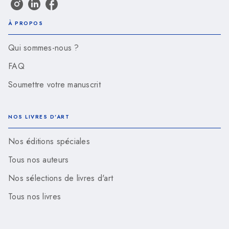
À PROPOS
Qui sommes-nous ?
FAQ
Soumettre votre manuscrit
NOS LIVRES D'ART
Nos éditions spéciales
Tous nos auteurs
Nos sélections de livres d'art
Tous nos livres