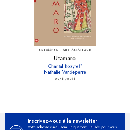
ESTAMPES - ART ASIATIQUE
Utamaro
Chantal Kozyreff
Nathalie Vandeperre
09/11/2011
Inscrivez-vous à la newsletter
Votre adresse e-mail sera uniquement utilisée pour vous