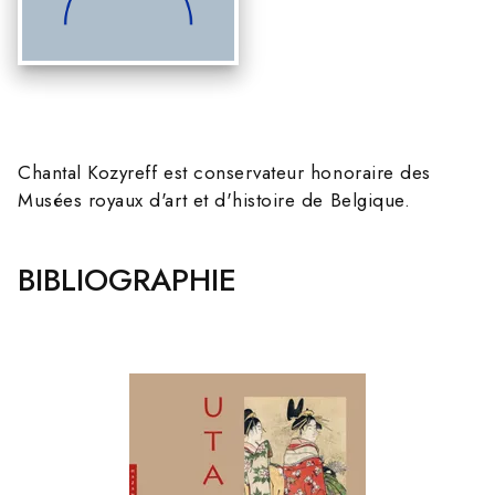
Chantal Kozyreff est conservateur honoraire des
Musées royaux d'art et d'histoire de Belgique.
BIBLIOGRAPHIE