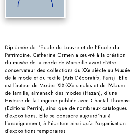
Diplômée de l’Ecole du Louvre et de l’Ecole du
Patrimoine, Catherine Ormen a œuvré à la création
du musée de la mode de Marseille avant d’être
conservateur des collections du XXe siècle au Musée
de la mode et du textile (Arts Décoratifs, Paris). Elle
est l’auteur de Modes XIX-XXe siècles et de l’Album
de famille, almanach des modes (Hazan), d’une
Histoire de la Lingerie publiée avec Chantal Thomass
(Editions Perrin), ainsi que de nombreux catalogues
d’expositions. Elle se consacre aujourd’hui à
l’enseignement, à l’écriture ainsi qu’à l’organisation
d’expositions temporaires