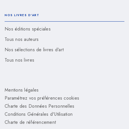
NOS LIVRES D'ART
Nos éditions spéciales
Tous nos auteurs
Nos sélections de livres d'art
Tous nos livres
Mentions légales
Paramétrez vos préférences cookies
Charte des Données Personnelles
Conditions Générales d'Utilisation
Charte de référencement