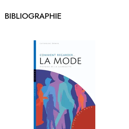
BIBLIOGRAPHIE