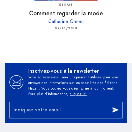
ESSAIS
Comment regarder la mode
Catherine Ormen
09/10/2013
Inscrivez-vous à la newsletter
Votre adresse e-mail sera uniquement utilisée pour vous
envoyer des informations sur les actualités des Éditions
Hazan. Vous pouvez vous désinscrire à tout moment.
Pour plus d’informations,
cliquez ici
.
Indiquez votre email
send