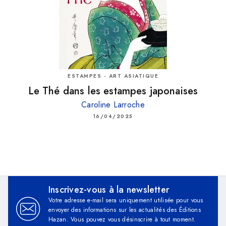
ESTAMPES - ART ASIATIQUE
Le Thé dans les estampes japonaises
Caroline Larroche
16/04/2025
Inscrivez-vous à la newsletter
Votre adresse e-mail sera uniquement utilisée pour vous
envoyer des informations sur les actualités des Éditions
Hazan. Vous pouvez vous désinscrire à tout moment.