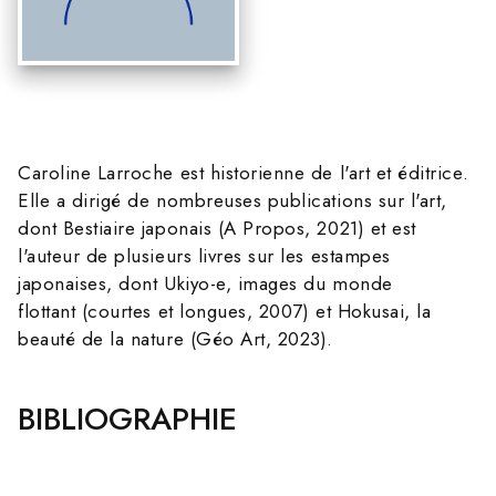
Caroline Larroche est historienne de l'art et éditrice.
Elle a dirigé de nombreuses publications sur l'art,
dont Bestiaire japonais (A Propos, 2021) et est
l'auteur de plusieurs livres sur les estampes
japonaises, dont Ukiyo-e, images du monde
flottant (courtes et longues, 2007) et Hokusai, la
beauté de la nature (Géo Art, 2023).
BIBLIOGRAPHIE