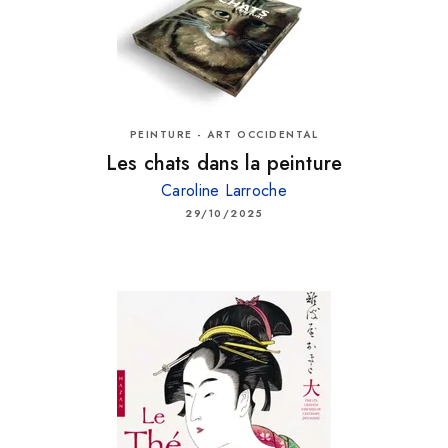
PEINTURE - ART OCCIDENTAL
Les chats dans la peinture
Caroline Larroche
29/10/2025