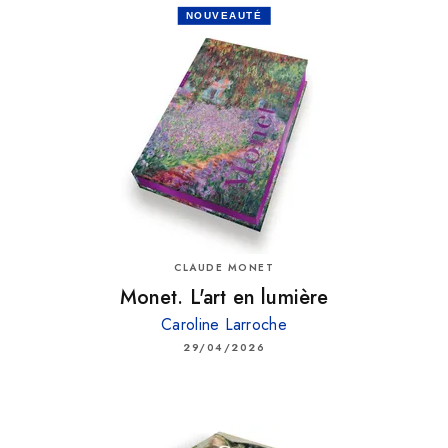
NOUVEAUTÉ
CLAUDE MONET
Monet. L'art en lumière
Caroline Larroche
29/04/2026