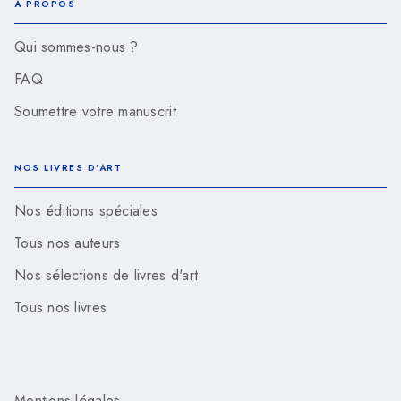
À PROPOS
Qui sommes-nous ?
FAQ
Soumettre votre manuscrit
NOS LIVRES D'ART
Nos éditions spéciales
Tous nos auteurs
Nos sélections de livres d'art
Tous nos livres
Mentions légales