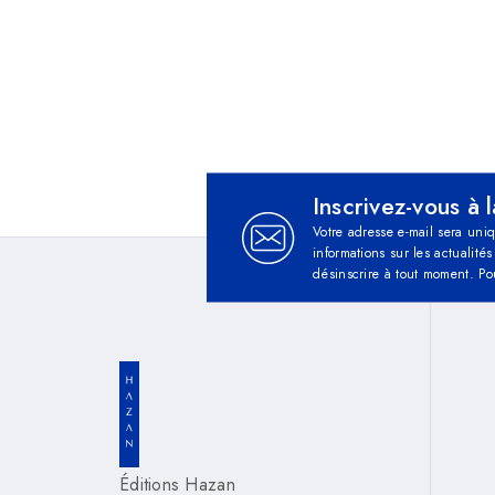
Inscrivez-vous à 
Votre adresse e-mail sera uni
informations sur les actualit
désinscrire à tout moment. Po
Éditions Hazan