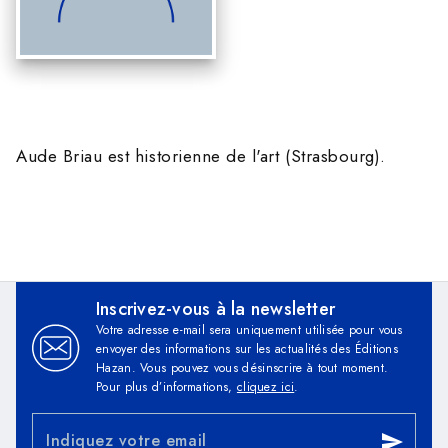
Aude Briau est historienne de l'art (Strasbourg).
Inscrivez-vous à la newsletter
Votre adresse e-mail sera uniquement utilisée pour vous
envoyer des informations sur les actualités des Éditions
Hazan. Vous pouvez vous désinscrire à tout moment.
Pour plus d’informations,
cliquez ici
.
Indiquez votre email
send