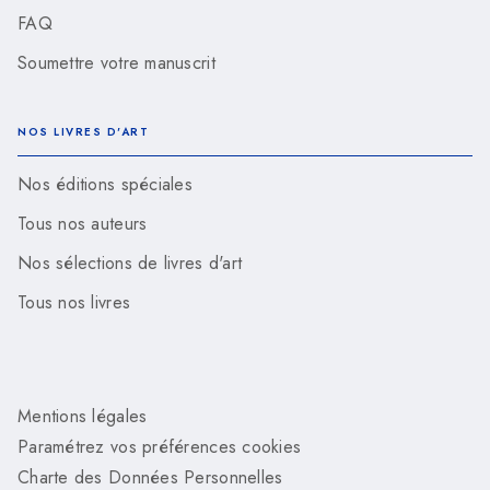
FAQ
Soumettre votre manuscrit
NOS LIVRES D'ART
Nos éditions spéciales
Tous nos auteurs
Nos sélections de livres d'art
Tous nos livres
Mentions légales
Paramétrez vos préférences cookies
Charte des Données Personnelles