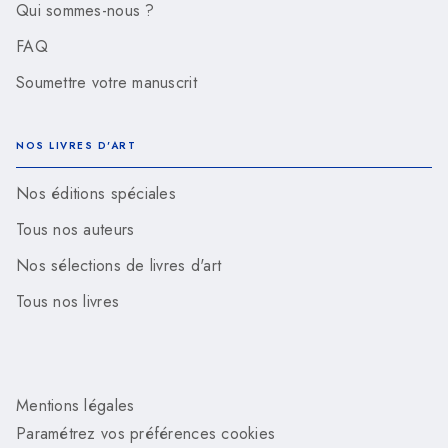
Qui sommes-nous ?
FAQ
Soumettre votre manuscrit
NOS LIVRES D'ART
Nos éditions spéciales
Tous nos auteurs
Nos sélections de livres d'art
Tous nos livres
Mentions légales
Paramétrez vos préférences cookies