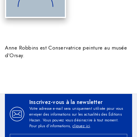
Anne Robbins est Conservatrice peinture au musée
d’Orsay.
Inscrivez-vous à la newsletter
Votre adresse e-mail sera uniquement utilisée pour vous
envoyer des informations sur les actualités des Éditions
Hazan. Vous pouvez vous désinscrire à tout moment.
Pour plus d’informations,
cliquez ici
.