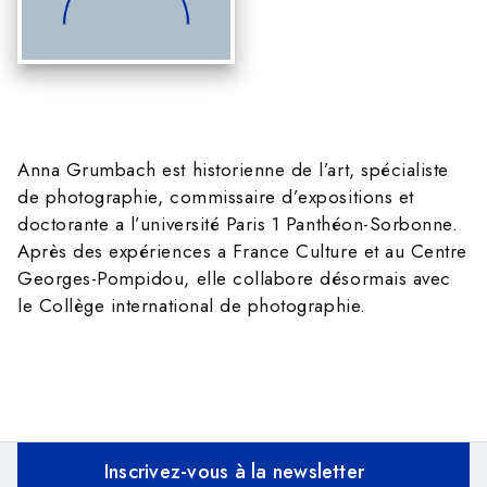
Anna Grumbach est historienne de l’art, spécialiste
de photographie, commissaire d’expositions et
doctorante a l’université Paris 1 Panthéon-Sorbonne.
Après des expériences a France Culture et au Centre
Georges-Pompidou, elle collabore désormais avec
le Collège international de photographie.
Inscrivez-vous à la newsletter