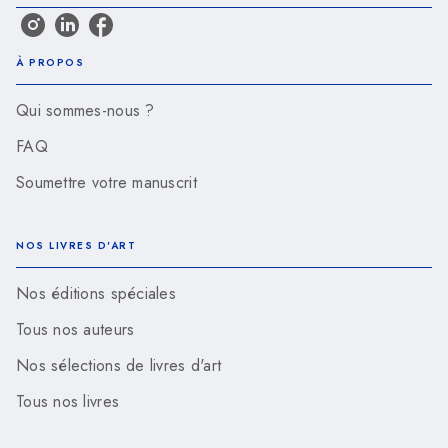
À PROPOS
Qui sommes-nous ?
FAQ
Soumettre votre manuscrit
NOS LIVRES D'ART
Nos éditions spéciales
Tous nos auteurs
Nos sélections de livres d'art
Tous nos livres