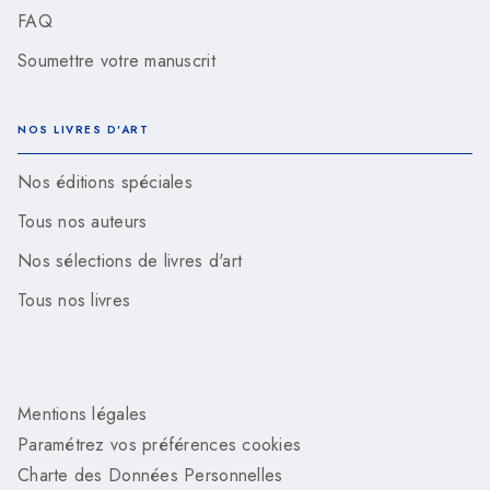
FAQ
Soumettre votre manuscrit
NOS LIVRES D'ART
Nos éditions spéciales
Tous nos auteurs
Nos sélections de livres d'art
Tous nos livres
Mentions légales
Paramétrez vos préférences cookies
Charte des Données Personnelles