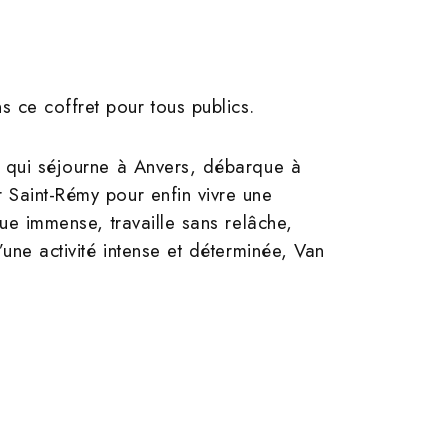
 ce coffret pour tous publics.
s, qui séjourne à Anvers, débarque à
r Saint-Rémy pour enfin vivre une
que immense, travaille sans relâche,
’une activité intense et déterminée, Van