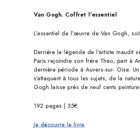
Van Gogh. Coffret l'essentiel
L’essentiel de l’œuvre de Van Gogh, soi
Derrière la légende de l’artiste maudit 
Paris rejoindre son frère Theo, part à A
dernière période à Auvers-sur- Oise. Un p
s’attaquant à tous les sujets, de la natu
Gogh laisse près de neuf cents peinture
192 pages | 35€
Je découvre le livre