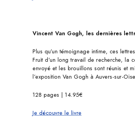
Vincent Van Gogh, les dernières lett
Plus qu’un témoignage intime, ces lettr
Fruit d’un long travail de recherche, la
envoyé et les brouillons sont réunis et
l’exposition Van Gogh à Auvers-sur-Oise
128 pages | 14.95€
Je découvre le livre