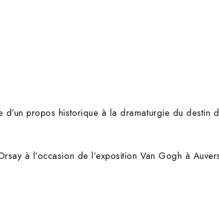
 d’un propos historique à la dramaturgie du destin d
rsay à l’occasion de l’exposition Van Gogh à Auvers