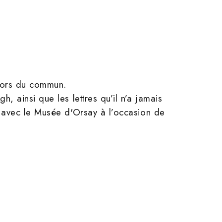
 hors du commun.
, ainsi que les lettres qu’il n’a jamais
n avec le Musée d'Orsay à l’occasion de