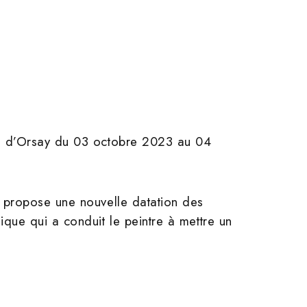
ée d’Orsay du 03 octobre 2023 au 04
e propose une nouvelle datation des
que qui a conduit le peintre à mettre un