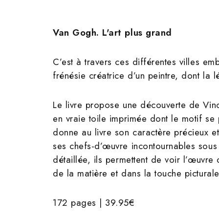
Van Gogh. L'art plus grand
C’est à travers ces différentes villes em
frénésie créatrice d’un peintre, dont la
Le livre propose une découverte de Vin
en vraie toile imprimée dont le motif se
donne au livre son caractère précieux et
ses chefs-d’œuvre incontournables sous
détaillée, ils permettent de voir l’œuv
de la matière et dans la touche picturale
172 pages | 39.95€