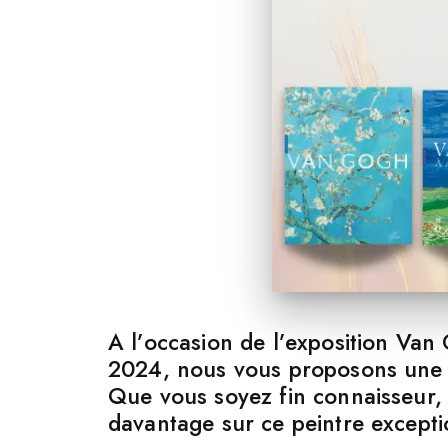
A l’occasion de l’exposition Va
2024, nous vous proposons une sé
Que vous soyez fin connaisseur, 
davantage sur ce peintre excepti