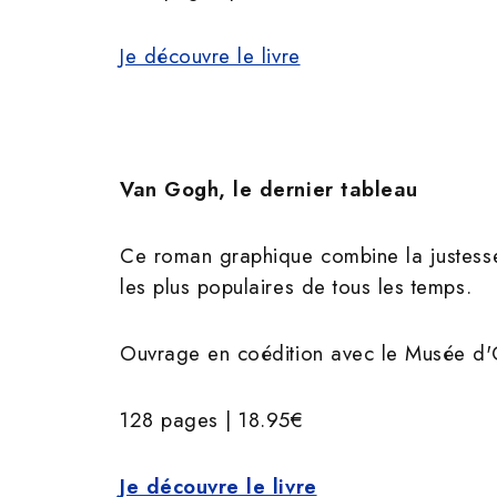
Je découvre le livre
Van Gogh, le dernier tableau
Ce roman graphique combine la justesse
les plus populaires de tous les temps.
Ouvrage en coédition avec le Musée d'O
128 pages | 18.95€
Je découvre le livre