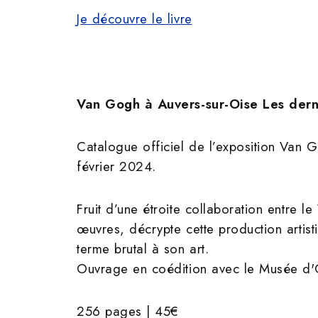
Je découvre le livre
Van Gogh à Auvers-sur-Oise Les derni
Catalogue officiel de l’exposition Van
février 2024.
Fruit d’une étroite collaboration entre
œuvres, décrypte cette production artis
terme brutal à son art.
Ouvrage en coédition avec le Musée d'
256 pages | 45€