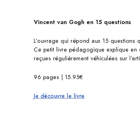
Vincent van Gogh en 15 questions
L’ouvrage qui répond aux 15 questions 
Ce petit livre pédagogique explique en q
reçues régulièrement véhiculées sur l’arti
96 pages | 15.95€
Je découvre le livre