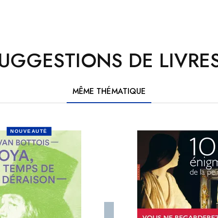
UGGESTIONS DE LIVRES
MÊME THÉMATIQUE
NOUVEAUTÉ