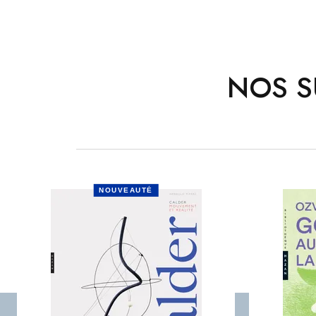
NOS S
NOUVEAUTÉ