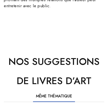
entretenir avec le public.
NOS SUGGESTIONS
DE LIVRES D’ART
MÊME THÉMATIQUE