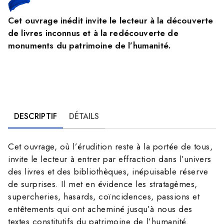
Cet ouvrage inédit invite le lecteur à la découverte
de livres inconnus et à la redécouverte de
monuments du patrimoine de l’humanité.
DESCRIPTIF
DÉTAILS
Cet ouvrage, où l’érudition reste à la portée de tous,
invite le lecteur à entrer par effraction dans l’univers
des livres et des bibliothèques, inépuisable réserve
de surprises. Il met en évidence les stratagèmes,
supercheries, hasards, coïncidences, passions et
entêtements qui ont acheminé jusqu’à nous des
textes constitutifs du patrimoine de l’humanité.