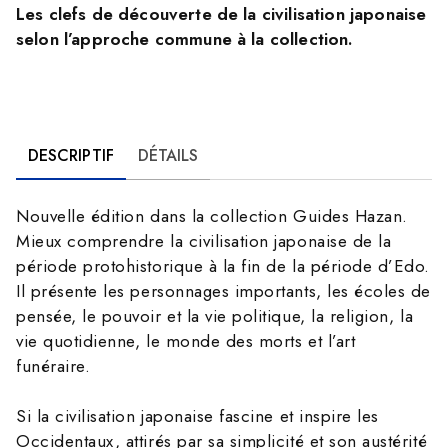
Les clefs de découverte de la civilisation japonaise
selon l’approche commune à la collection.
DESCRIPTIF
DÉTAILS
Nouvelle édition dans la collection Guides Hazan.
Mieux comprendre la civilisation japonaise de la
période protohistorique à la fin de la période d’Edo.
Il présente les personnages importants, les écoles de
pensée, le pouvoir et la vie politique, la religion, la
vie quotidienne, le monde des morts et l’art
funéraire.
Si la civilisation japonaise fascine et inspire les
Occidentaux, attirés par sa simplicité et son austérité