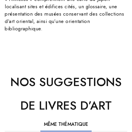
localisant sites et édifices cités, un glossaire, une
présentation des musées conservant des collections
d’art oriental, ainsi qu’une orientation
bibliographique.
NOS SUGGESTIONS
DE LIVRES D’ART
MÊME THÉMATIQUE