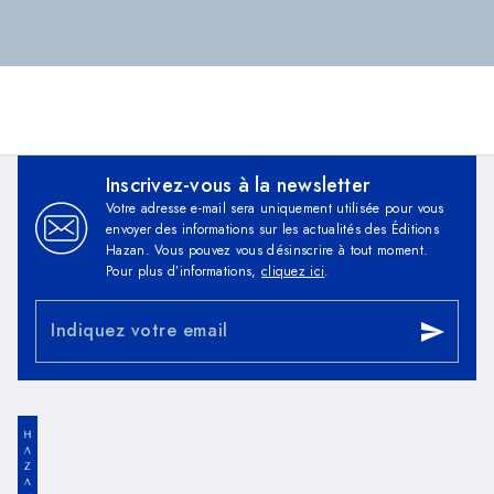
Inscrivez-vous à la newsletter
Votre adresse e-mail sera uniquement utilisée pour vous
envoyer des informations sur les actualités des Éditions
Hazan. Vous pouvez vous désinscrire à tout moment.
Pour plus d’informations,
cliquez ici
.
Indiquez votre email
send