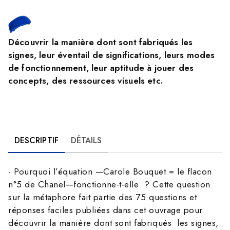
Découvrir la manière dont sont fabriqués les
signes, leur éventail de significations, leurs modes
de fonctionnement, leur aptitude à jouer des
concepts, des ressources visuels etc.
DESCRIPTIF
DÉTAILS
- Pourquoi l’équation —Carole Bouquet = le flacon
n°5 de Chanel—fonctionne-t-elle ? Cette question
sur la métaphore fait partie des 75 questions et
réponses faciles publiées dans cet ouvrage pour
découvrir la manière dont sont fabriqués les signes,