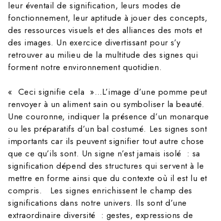
leur éventail de signification, leurs modes de
fonctionnement, leur aptitude à jouer des concepts,
des ressources visuels et des alliances des mots et
des images. Un exercice divertissant pour s’y
retrouver au milieu de la multitude des signes qui
forment notre environnement quotidien.
« Ceci signifie cela »…L’image d’une pomme peut
renvoyer à un aliment sain ou symboliser la beauté.
Une couronne, indiquer la présence d’un monarque
ou les préparatifs d’un bal costumé. Les signes sont
importants car ils peuvent signifier tout autre chose
que ce qu’ils sont. Un signe n’est jamais isolé : sa
signification dépend des structures qui servent à le
mettre en forme ainsi que du contexte où il est lu et
compris. Les signes enrichissent le champ des
significations dans notre univers. Ils sont d’une
extraordinaire diversité : gestes, expressions de