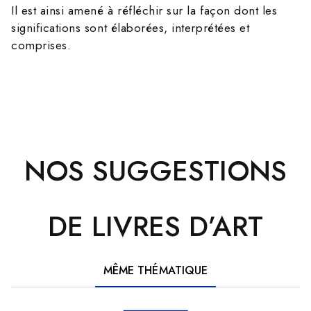
Il est ainsi amené à réfléchir sur la façon dont les
significations sont élaborées, interprétées et
comprises.
NOS SUGGESTIONS
DE LIVRES D’ART
MÊME THÉMATIQUE