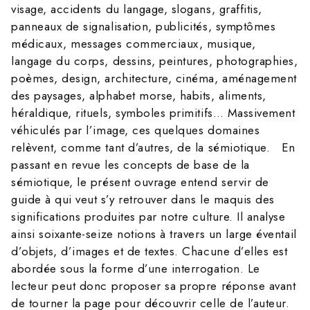
visage, accidents du langage, slogans, graffitis,
panneaux de signalisation, publicités, symptômes
médicaux, messages commerciaux, musique,
langage du corps, dessins, peintures, photographies,
poèmes, design, architecture, cinéma, aménagement
des paysages, alphabet morse, habits, aliments,
héraldique, rituels, symboles primitifs… Massivement
véhiculés par l’image, ces quelques domaines
relèvent, comme tant d’autres, de la sémiotique. En
passant en revue les concepts de base de la
sémiotique, le présent ouvrage entend servir de
guide à qui veut s’y retrouver dans le maquis des
significations produites par notre culture. Il analyse
ainsi soixante-seize notions à travers un large éventail
d’objets, d’images et de textes. Chacune d’elles est
abordée sous la forme d’une interrogation. Le
lecteur peut donc proposer sa propre réponse avant
de tourner la page pour découvrir celle de l’auteur.