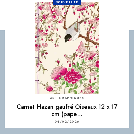
NOUVEAUTÉ
ART GRAPHIQUES
Carnet Hazan gaufré Oiseaux 12 x 17
cm (pape…
04/02/2026