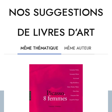
NOS SUGGESTIONS
DE LIVRES D’ART
MÊME THÉMATIQUE
MÊME AUTEUR