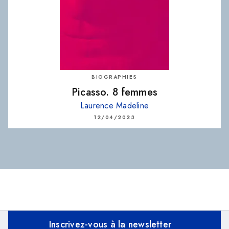
BIOGRAPHIES
Picasso. 8 femmes
Laurence Madeline
12/04/2023
Inscrivez-vous à la newsletter