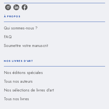
À PROPOS
Qui sommes-nous ?
FAQ
Soumettre votre manuscrit
NOS LIVRES D'ART
Nos éditions spéciales
Tous nos auteurs
Nos sélections de livres d'art
Tous nos livres