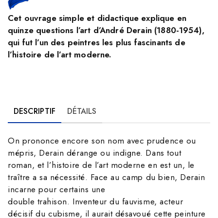
Cet ouvrage simple et didactique explique en
quinze questions l’art d’André Derain (1880-1954),
qui fut l’un des peintres les plus fascinants de
l’histoire de l’art moderne.
DESCRIPTIF
DÉTAILS
On prononce encore son nom avec prudence ou
mépris, Derain dérange ou indigne. Dans tout
roman, et l’histoire de l’art moderne en est un, le
traître a sa nécessité. Face au camp du bien, Derain
incarne pour certains une
double trahison. Inventeur du fauvisme, acteur
décisif du cubisme, il aurait désavoué cette peinture