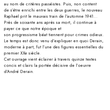
au nom de critères passéistes. Puis, non content
de s’être enrichi entre les deux guerres, le nouveau
Raphaël prit le mauvais train de l’automne 1941...
Près de soixante ans après sa mort, il continue à
payer ce que notre époque et
son progressisme béat tiennent pour crimes odieux.
Le temps est donc venu d’expliquer en quoi Derain,
moderne à part, fut l’une des figures essentielles du
premier XXe siècle.
Cet ouvrage vient éclairer à travers quinze textes
concis et clairs la portée décisive de l’oeuvre
d’André Derain.