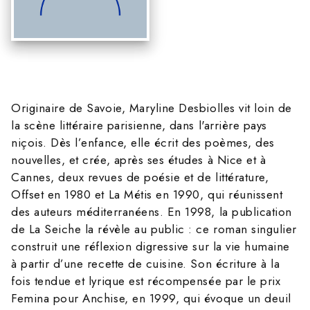
Originaire de Savoie, Maryline Desbiolles vit loin de
la scène littéraire parisienne, dans l'arrière pays
niçois. Dès l’enfance, elle écrit des poèmes, des
nouvelles, et crée, après ses études à Nice et à
Cannes, deux revues de poésie et de littérature,
Offset en 1980 et La Métis en 1990, qui réunissent
des auteurs méditerranéens. En 1998, la publication
de La Seiche la révèle au public : ce roman singulier
construit une réflexion digressive sur la vie humaine
à partir d’une recette de cuisine. Son écriture à la
fois tendue et lyrique est récompensée par le prix
Femina pour Anchise, en 1999, qui évoque un deuil