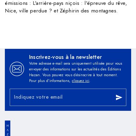
émissions : L'arrière-pays niçois : l'épreuve du rêve,
Nice, ville perdue ? et Zéphirin des montagnes.
Inscrivez-vous à la newsletter
Votre adresse e-mail sera uniquement utilisée pour vous
envoyer des informations sur les actualités des Éditions
Hazan. Vous pouvez vous désinscrire à tout moment.
Pour plus d’informations,
cliquez ici
.
Indiquez votre email
send